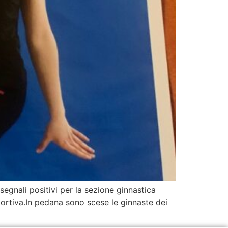
egnali positivi per la sezione ginnastica
ortiva.In pedana sono scese le ginnaste dei