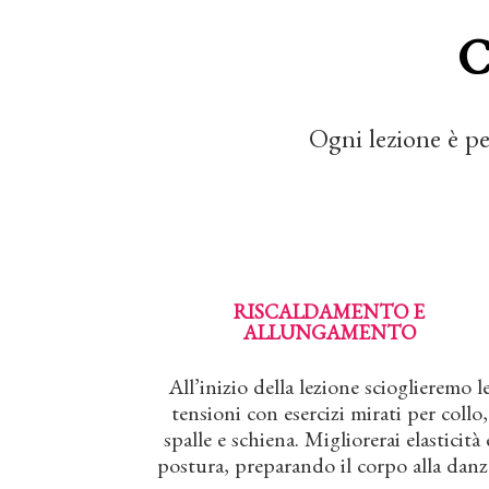
C
Ogni lezione è pe
RISCALDAMENTO E
ALLUNGAMENTO
All’inizio della lezione scioglieremo l
tensioni con esercizi mirati per collo,
spalle e schiena. Migliorerai elasticità 
postura, preparando il corpo alla danz