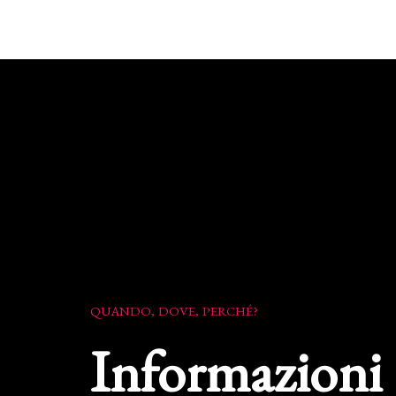
QUANDO, DOVE, PERCHÉ?
Informazioni