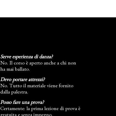
Serve esperienza di danza?
No. Il corso è aperto anche a chi non
ha mai ballato.
Devo portare attrezzi?
No. Tutto il materiale viene fornito
dalla palestra.
Posso fare una prova?
Certamente: la prima lezione di prova è
gratuita e senza impegno.