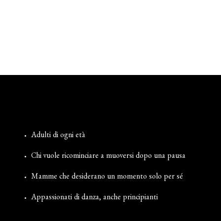
Adulti di ogni età
Chi vuole ricominciare a muoversi dopo una pausa
Mamme che desiderano un momento solo per sé
Appassionati di danza, anche principianti