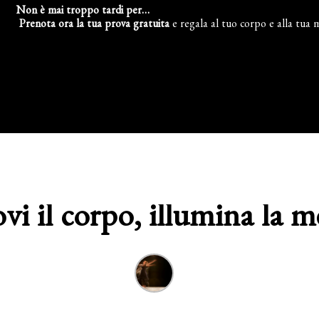
Non è mai troppo tardi per…
Prenota ora la tua prova gratuita
e regala al tuo corpo e alla tua 
i il corpo, illumina la m