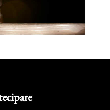
tecipare