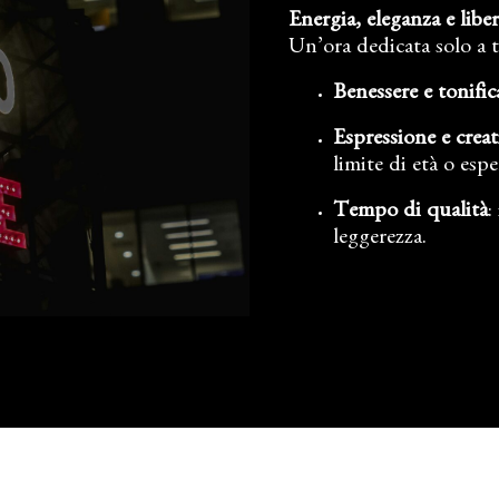
Energia, eleganza e lib
Un’ora dedicata solo a t
Benessere e tonific
Espressione e creat
limite di età o espe
Tempo di qualità
:
leggerezza.