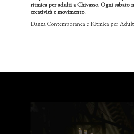
ritmica per adulti a Chivasso. Ogni sabato m
creatività e movimento.
Danza Contemporanea e Ritmica per Adulti