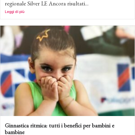
regionale Silver LE Ancora risultati...
Leggi di più
Ginnastica ritmica: tutti i benefici per bambini e
bambine