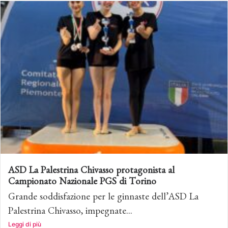
ASD La Palestrina Chivasso protagonista al
Campionato Nazionale PGS di Torino
Grande soddisfazione per le ginnaste dell’ASD La
Palestrina Chivasso, impegnate...
Leggi di più