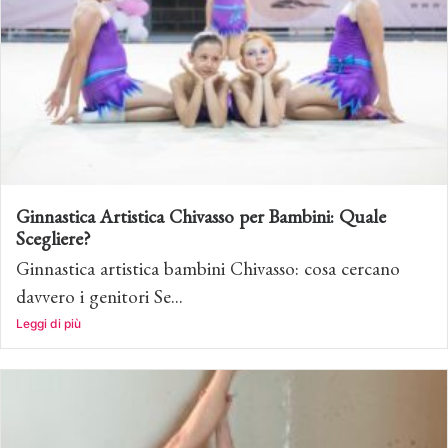
Ginnastica Artistica Chivasso per Bambini: Quale
Scegliere?
Ginnastica artistica bambini Chivasso: cosa cercano
davvero i genitori Se...
Leggi di più