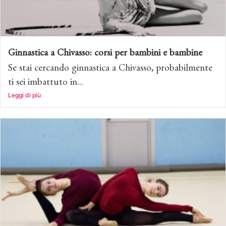
Ginnastica a Chivasso: corsi per bambini e bambine
Se stai cercando ginnastica a Chivasso, probabilmente
ti sei imbattuto in...
Leggi di più