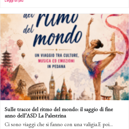
Leggi di più
Sulle tracce del ritmo del mondo: il saggio di fine
anno dell’ASD La Palestrina
Ci sono viaggi che si fanno con una valigia.E poi...