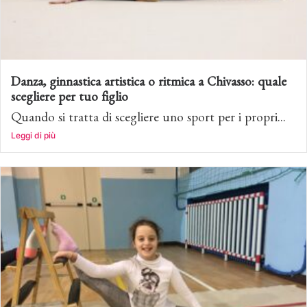
Danza, ginnastica artistica o ritmica a Chivasso: quale
scegliere per tuo figlio
Quando si tratta di scegliere uno sport per i propri...
Leggi di più