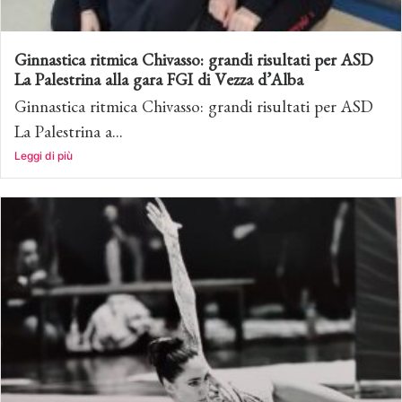
Ginnastica ritmica Chivasso: grandi risultati per ASD
La Palestrina alla gara FGI di Vezza d’Alba
Ginnastica ritmica Chivasso: grandi risultati per ASD
La Palestrina a...
Leggi di più