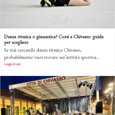
Danza ritmica o ginnastica? Corsi a Chivasso: guida
per scegliere
Se stai cercando danza ritmica Chivasso,
probabilmente vuoi trovare un’attività sportiva...
Leggi di più