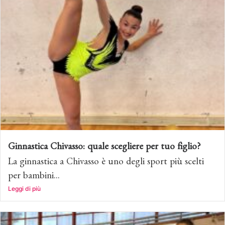
Ginnastica Chivasso: quale scegliere per tuo figlio?
La ginnastica a Chivasso è uno degli sport più scelti
per bambini...
Leggi di più