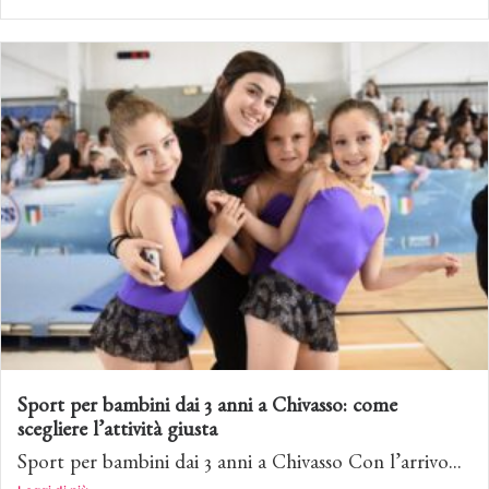
Sport per bambini dai 3 anni a Chivasso: come
scegliere l’attività giusta
Sport per bambini dai 3 anni a Chivasso Con l’arrivo...