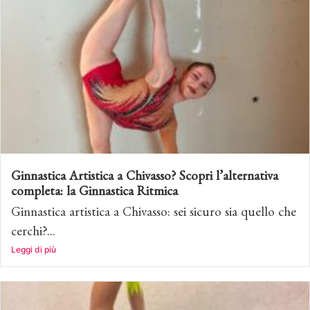
Ginnastica Artistica a Chivasso? Scopri l’alternativa
completa: la Ginnastica Ritmica
Ginnastica artistica a Chivasso: sei sicuro sia quello che
cerchi?...
Leggi di più