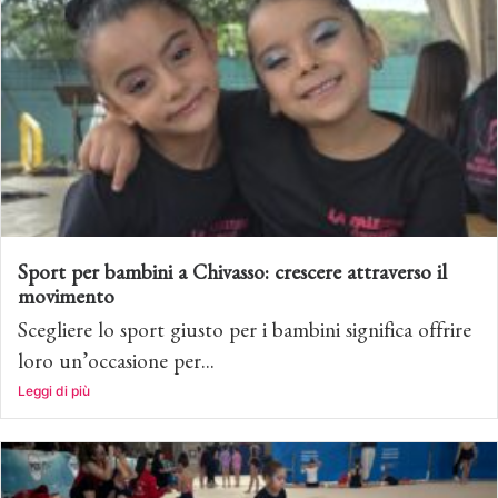
Sport per bambini a Chivasso: crescere attraverso il
movimento
Scegliere lo sport giusto per i bambini significa offrire
loro un’occasione per...
Leggi di più