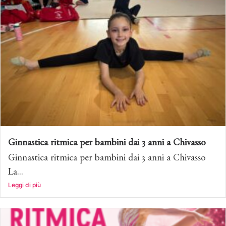
Ginnastica ritmica per bambini dai 3 anni a Chivasso
Ginnastica ritmica per bambini dai 3 anni a Chivasso
La...
Leggi di più