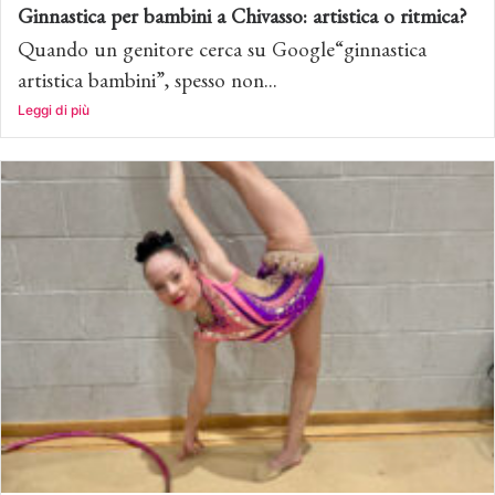
Ginnastica per bambini a Chivasso: artistica o ritmica?
Quando un genitore cerca su Google“ginnastica
artistica bambini”, spesso non...
Leggi di più