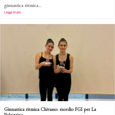
ginnastica ritmica...
Leggi di più
Ginnastica ritmica Chivasso: esordio FGI per La