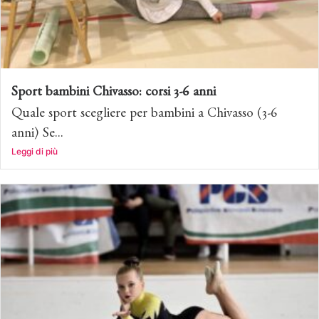
Sport bambini Chivasso: corsi 3-6 anni
Quale sport scegliere per bambini a Chivasso (3-6
anni) Se...
Leggi di più