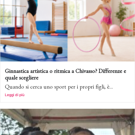
Ginnastica artistica o ritmica a Chivasso? Differenze e
quale scegliere
Quando si cerca uno sport per i propri figli, è...
Leggi di più