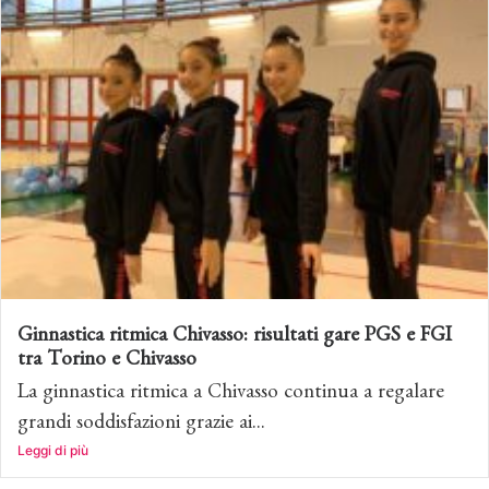
Ginnastica ritmica Chivasso: risultati gare PGS e FGI
tra Torino e Chivasso
La ginnastica ritmica a Chivasso continua a regalare
grandi soddisfazioni grazie ai...
Leggi di più