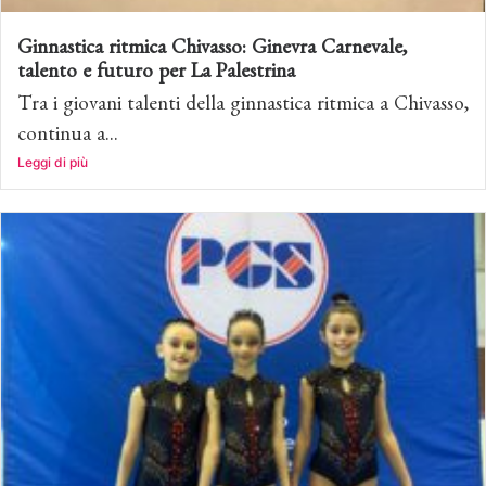
Ginnastica ritmica Chivasso: Ginevra Carnevale,
talento e futuro per La Palestrina
Tra i giovani talenti della ginnastica ritmica a Chivasso,
continua a...
Leggi di più