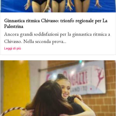
Ginnastica ritmica Chivasso: trionfo regionale per La
Palestrina
Ancora grandi soddisfazioni per la ginnastica ritmica a
Chivasso. Nella seconda prova...
Leggi di più