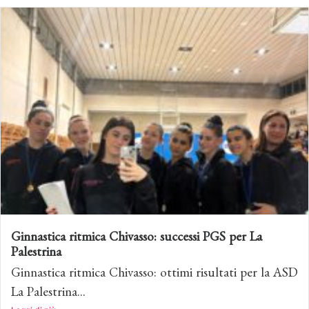
Ginnastica ritmica Chivasso: successi PGS per La
Palestrina
Ginnastica ritmica Chivasso: ottimi risultati per la ASD
La Palestrina...