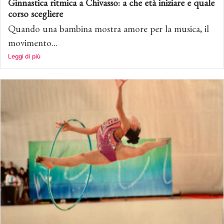
Ginnastica ritmica a Chivasso: a che età iniziare e quale
corso scegliere
Quando una bambina mostra amore per la musica, il
movimento...
Leggi di più