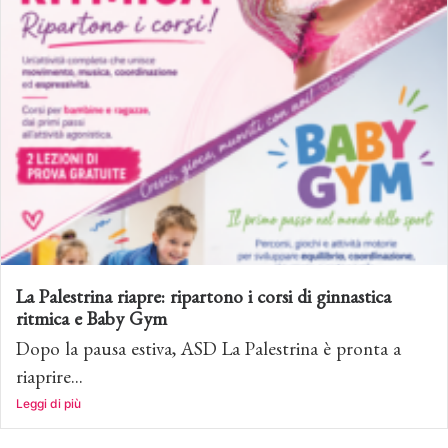
La Palestrina riapre: ripartono i corsi di ginnastica
ritmica e Baby Gym
Dopo la pausa estiva, ASD La Palestrina è pronta a
riaprire...
Leggi di più