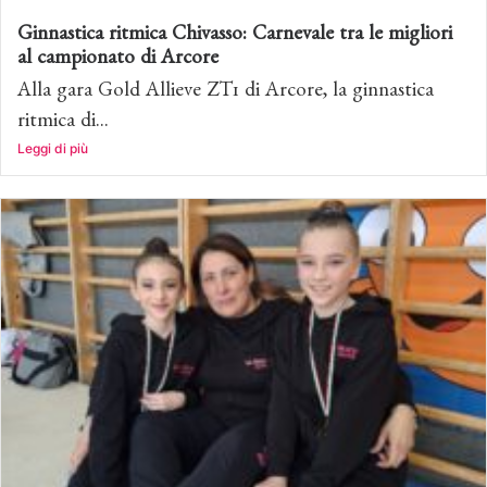
Ginnastica ritmica Chivasso: Carnevale tra le migliori
al campionato di Arcore
Alla gara Gold Allieve ZT1 di Arcore, la ginnastica
ritmica di...
Leggi di più