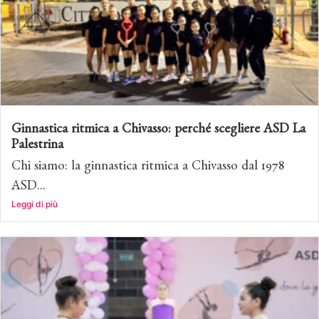
Ginnastica ritmica a Chivasso: perché scegliere ASD La
Palestrina
Chi siamo: la ginnastica ritmica a Chivasso dal 1978
ASD...
Leggi di più