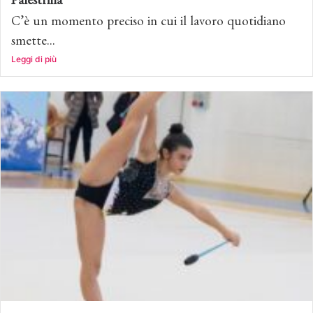
Palestrina
C’è un momento preciso in cui il lavoro quotidiano
smette...
Leggi di più