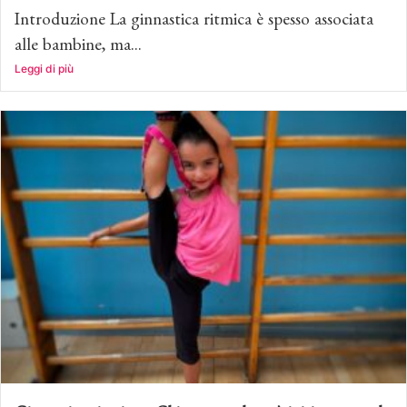
Introduzione La ginnastica ritmica è spesso associata
alle bambine, ma...
Leggi di più