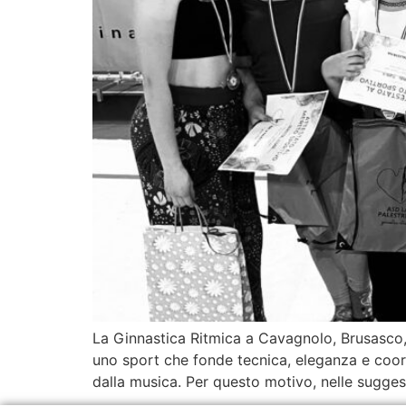
La Ginnastica Ritmica a Cavagnolo, Brusasco, R
uno sport che fonde tecnica, eleganza e coor
dalla musica. Per questo motivo, nelle suggest