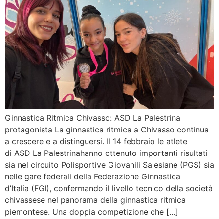
Ginnastica Ritmica Chivasso: ASD La Palestrina
protagonista La ginnastica ritmica a Chivasso continua
a crescere e a distinguersi. Il 14 febbraio le atlete
di ASD La Palestrinahanno ottenuto importanti risultati
sia nel circuito Polisportive Giovanili Salesiane (PGS) sia
nelle gare federali della Federazione Ginnastica
d’Italia (FGI), confermando il livello tecnico della società
chivassese nel panorama della ginnastica ritmica
piemontese. Una doppia competizione che […]