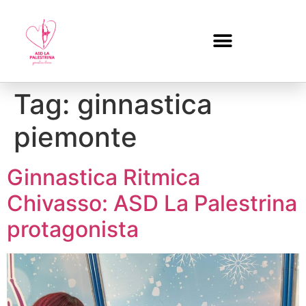
Tag:
ginnastica
piemonte
Ginnastica Ritmica
Chivasso: ASD La Palestrina
protagonista