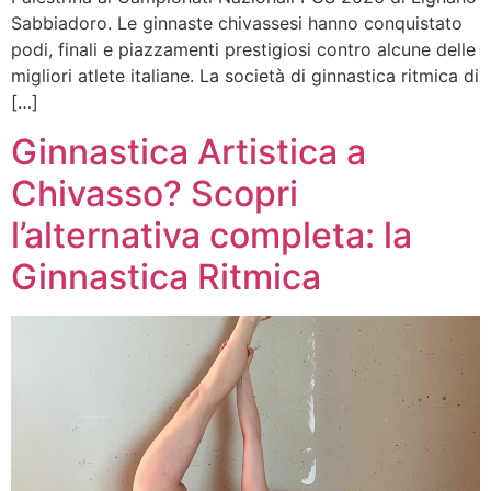
Sabbiadoro. Le ginnaste chivassesi hanno conquistato
podi, finali e piazzamenti prestigiosi contro alcune delle
migliori atlete italiane. La società di ginnastica ritmica di
[…]
Ginnastica Artistica a
Chivasso? Scopri
l’alternativa completa: la
Ginnastica Ritmica