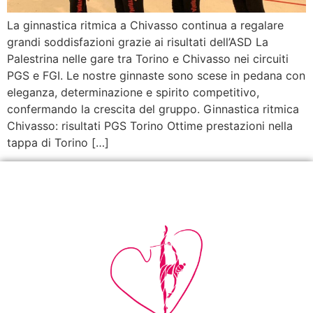
La ginnastica ritmica a Chivasso continua a regalare
grandi soddisfazioni grazie ai risultati dell’ASD La
Palestrina nelle gare tra Torino e Chivasso nei circuiti
PGS e FGI. Le nostre ginnaste sono scese in pedana con
eleganza, determinazione e spirito competitivo,
confermando la crescita del gruppo. Ginnastica ritmica
Chivasso: risultati PGS Torino Ottime prestazioni nella
tappa di Torino […]