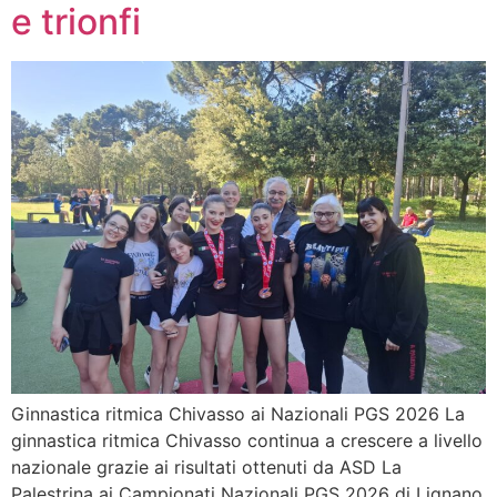
e trionfi
Ginnastica ritmica Chivasso ai Nazionali PGS 2026 La
ginnastica ritmica Chivasso continua a crescere a livello
nazionale grazie ai risultati ottenuti da ASD La
Palestrina ai Campionati Nazionali PGS 2026 di Lignano