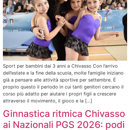
Sport per bambini dai 3 anni a Chivasso Con l’arrivo
dell’estate e la fine della scuola, molte famiglie iniziano
già a pensare alle attività sportive per settembre. È
proprio questo il periodo in cui tanti genitori cercano il
corso più adatto per aiutare i propri figli a crescere
attraverso il movimento, il gioco e la […]
Ginnastica ritmica Chivasso
ai Nazionali PGS 2026: podi