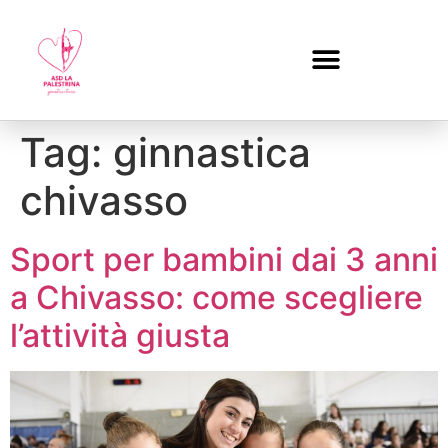
Tag:
ginnastica
chivasso
Sport per bambini dai 3 anni
a Chivasso: come scegliere
l’attività giusta