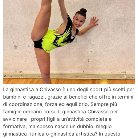
La ginnastica a Chivasso è uno degli sport più scelti per
bambini e ragazzi, grazie ai benefici che offre in termini
di coordinazione, forza ed equilibrio. Sempre più
famiglie cercano corsi di ginnastica Chivasso per
avvicinare i propri figli a un’attività completa e
formativa, ma spesso nasce un dubbio: meglio
ginnastica ritmica o ginnastica artistica? In questo