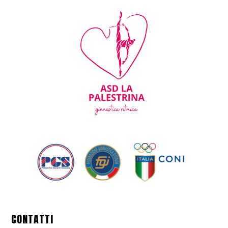
CONTATTI