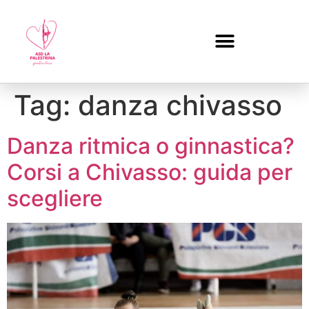
Tag:
danza chivasso
Danza ritmica o ginnastica?
Corsi a Chivasso: guida per
scegliere