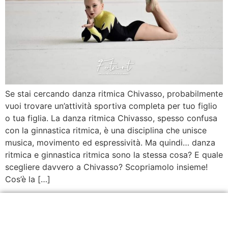
Se stai cercando danza ritmica Chivasso, probabilmente
vuoi trovare un’attività sportiva completa per tuo figlio
o tua figlia. La danza ritmica Chivasso, spesso confusa
con la ginnastica ritmica, è una disciplina che unisce
musica, movimento ed espressività. Ma quindi… danza
ritmica e ginnastica ritmica sono la stessa cosa? E quale
scegliere davvero a Chivasso? Scopriamolo insieme!
Cos’è la […]