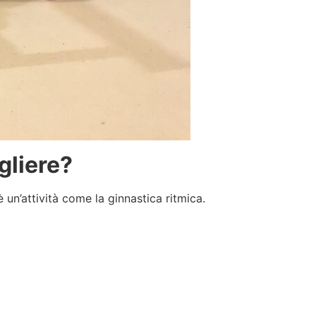
gliere?
un’attività come la ginnastica ritmica.