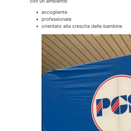
con un ambiente:
accogliente
professionale
orientato alla crescita delle bambine