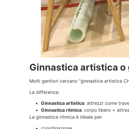
Ginnastica artistica o
Molti genitori cercano “ginnastica artistica 
La differenza:
Ginnastica artistica
: attrezzi come trave
Ginnastica ritmica
: corpo libero + attrez
La ginnastica ritmica è ideale per:
coordinazione