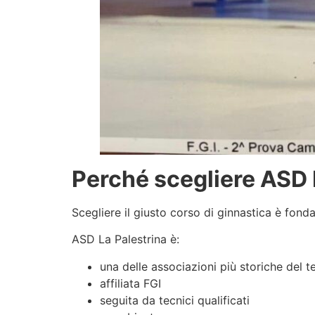
Perché scegliere ASD 
Scegliere il giusto corso di ginnastica è fond
ASD La Palestrina è:
una delle associazioni più storiche del te
affiliata FGI
seguita da tecnici qualificati