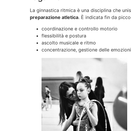
La ginnastica ritmica è una disciplina che un
preparazione atletica
. È indicata fin da picco
coordinazione e controllo motorio
flessibilità e postura
ascolto musicale e ritmo
concentrazione, gestione delle emozioni