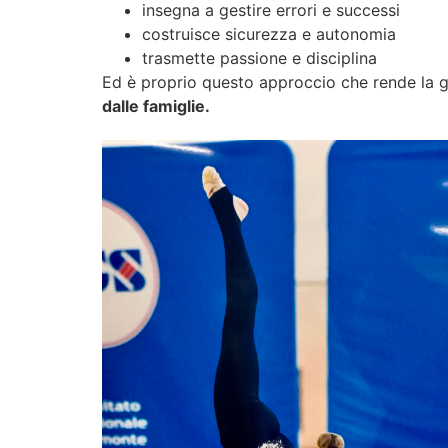
insegna a gestire errori e successi
costruisce sicurezza e autonomia
trasmette passione e disciplina
Ed è proprio questo approccio che rende la g
dalle famiglie.