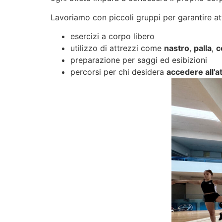
Lavoriamo con piccoli gruppi per garantire at
esercizi a corpo libero
utilizzo di attrezzi come
nastro
,
palla
,
c
preparazione per saggi ed esibizioni
percorsi per chi desidera
accedere all’at