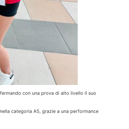
ermando con una prova di alto livello il suo
 nella categoria A5, grazie a una performance