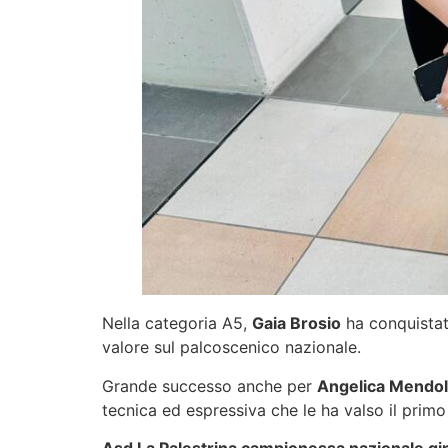
Nella categoria A5,
Gaia Brosio
ha conquistat
valore sul palcoscenico nazionale.
Grande successo anche per
Angelica Mendo
tecnica ed espressiva che le ha valso il primo