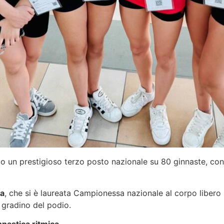
o un prestigioso terzo posto nazionale su 80 ginnaste, conf
la
, che si è laureata Campionessa nazionale al corpo libero
 gradino del podio.