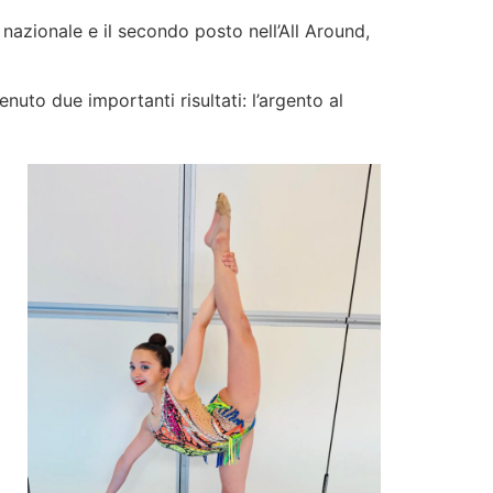
nazionale e il secondo posto nell’All Around,
enuto due importanti risultati: l’argento al